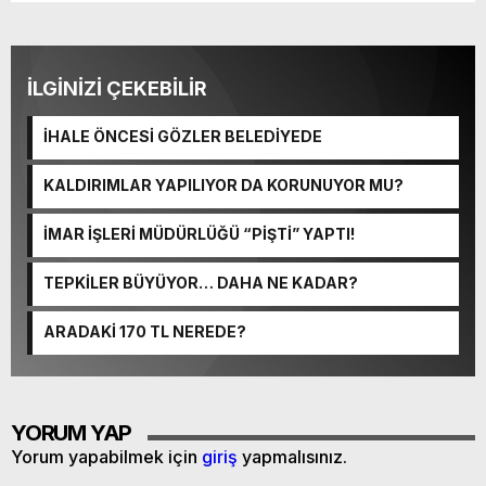
İLGİNİZİ ÇEKEBİLİR
İHALE ÖNCESİ GÖZLER BELEDİYEDE
KALDIRIMLAR YAPILIYOR DA KORUNUYOR MU?
İMAR İŞLERİ MÜDÜRLÜĞÜ “PİŞTİ” YAPTI!
TEPKİLER BÜYÜYOR… DAHA NE KADAR?
ARADAKİ 170 TL NEREDE?
YORUM YAP
Yorum yapabilmek için
giriş
yapmalısınız.