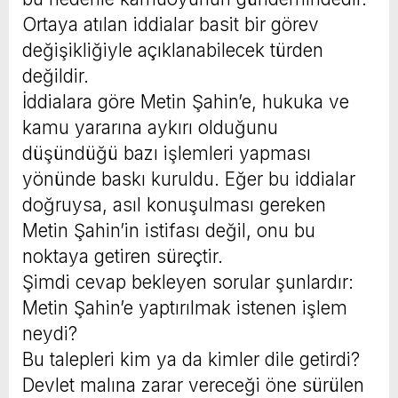
Ortaya atılan iddialar basit bir görev
değişikliğiyle açıklanabilecek türden
değildir.
İddialara göre Metin Şahin’e, hukuka ve
kamu yararına aykırı olduğunu
düşündüğü bazı işlemleri yapması
yönünde baskı kuruldu. Eğer bu iddialar
doğruysa, asıl konuşulması gereken
Metin Şahin’in istifası değil, onu bu
noktaya getiren süreçtir.
Şimdi cevap bekleyen sorular şunlardır:
Metin Şahin’e yaptırılmak istenen işlem
neydi?
Bu talepleri kim ya da kimler dile getirdi?
Devlet malına zarar vereceği öne sürülen