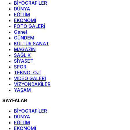
BİYOGRAFİLER
DÜNYA
EĞİTİM
EKONOMİ
FOTO GALERİ
Genel
GÜNDEM
KÜLTÜR SANAT
MAGAZİN
SAĞLIK
SİYASET
SPOR
TEKNOLOJİ
VİDEO GALERİ
VİZYONDAKİLER
YAŞAM
SAYFALAR
BİYOGRAFİLER
DÜNYA
EĞİTİM
EKONOMİ