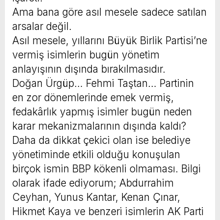
Ama bana göre asıl mesele sadece satılan
arsalar değil.
Asıl mesele, yıllarını Büyük Birlik Partisi’ne
vermiş isimlerin bugün yönetim
anlayışının dışında bırakılmasıdır.
Doğan Ürgüp… Fehmi Taştan… Partinin
en zor dönemlerinde emek vermiş,
fedakârlık yapmış isimler bugün neden
karar mekanizmalarının dışında kaldı?
Daha da dikkat çekici olan ise belediye
yönetiminde etkili olduğu konuşulan
birçok ismin BBP kökenli olmaması. Bilgi
olarak ifade ediyorum; Abdurrahim
Ceyhan, Yunus Kantar, Kenan Çınar,
Hikmet Kaya ve benzeri isimlerin AK Parti