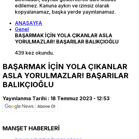
edilemez. Kanuna aykırı ve izinsiz olarak
kopyalanamaz, başka yerde yayınlanamaz.
ANASAYFA
Genel
BAŞARMAK İÇİN YOLA ÇIKANLAR ASLA
YORULMAZLAR! BAŞARILAR BALIKÇIOĞLU
439 kez okundu.
BAŞARMAK İÇİN YOLA ÇIKANLAR
ASLA YORULMAZLAR! BAŞARILAR
BALIKÇIOĞLU
Yayınlanma Tarihi :
18 Temmuz 2023 - 12:53
MANŞET HABERLERİ