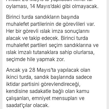
oylaması, 14 Mayıs’daki gibi olmayacak.
Birinci turda sandıkların başında
muhalefet partilerinin de görevlileri var.
Her bir görevli ıslak imza sonuçlarını
alacak ve takip edecek. Birinci turda
muhalefet partileri seçim sandıklarına ve
ıslak imzalı tutanaklara sahip olurlarsa,
seçimde hile yapmak zor.
Ancak ya 28 Mayıs’ta yapılacak olan
ikinci turda, sandık başlarında sadece
iktidar partisini görevlendireceği,
kendisine sadakatle bağlı olan kamu
çalışanları, emniyet mensupları ve
saadat’çılar olacak.