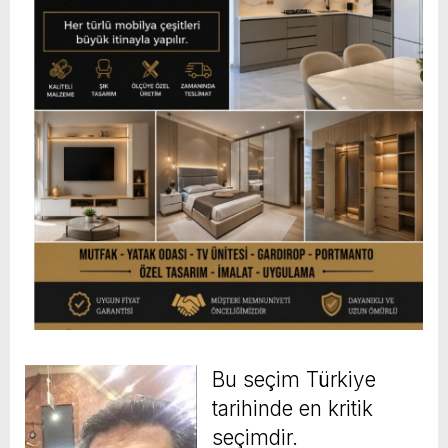
Bu seçim Türkiye
tarihinde en kritik
seçimdir.