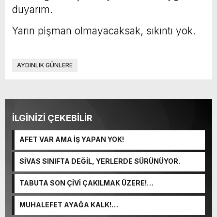
duyarım.
Yarın pişman olmayacaksak, sıkıntı yok.
AYDINLIK GÜNLERE
İLGİNİZİ ÇEKEBİLİR
AFET VAR AMA İŞ YAPAN YOK!
SİVAS SINIFTA DEĞİL, YERLERDE SÜRÜNÜYOR.
TABUTA SON ÇİVİ ÇAKILMAK ÜZERE!…
MUHALEFET AYAĞA KALK!…