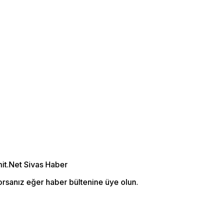
orsanız eğer haber bültenine üye olun.