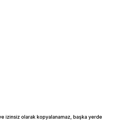
ı ve izinsiz olarak kopyalanamaz, başka yerde