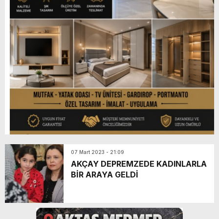
07 Mart 2023 - 21:09
AKÇAY DEPREMZEDE KADINLARLA
BİR ARAYA GELDİ