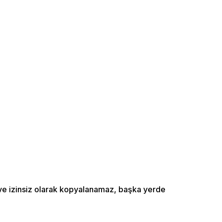
ı ve izinsiz olarak kopyalanamaz, başka yerde