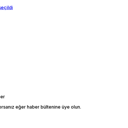
orsanız eğer haber bültenine üye olun.