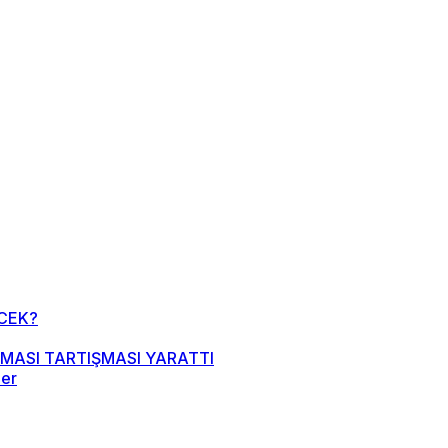
CEK?
MASI TARTIŞMASI YARATTI