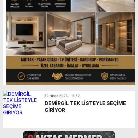
30 Nisan 2026 - 13:52
DEMİRGİL TEK LİSTEYLE SEÇİME
GİRİYOR