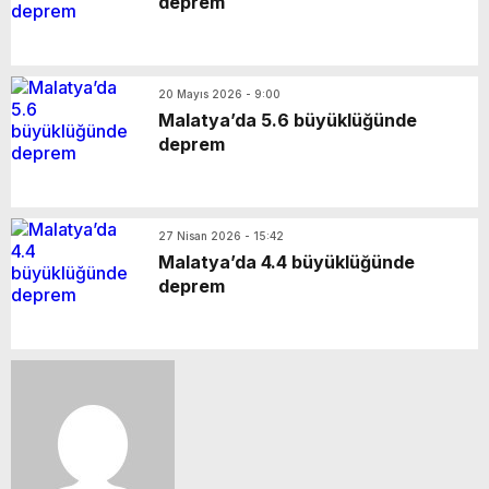
deprem
20 Mayıs 2026 - 9:00
Malatya’da 5.6 büyüklüğünde
deprem
27 Nisan 2026 - 15:42
Malatya’da 4.4 büyüklüğünde
deprem