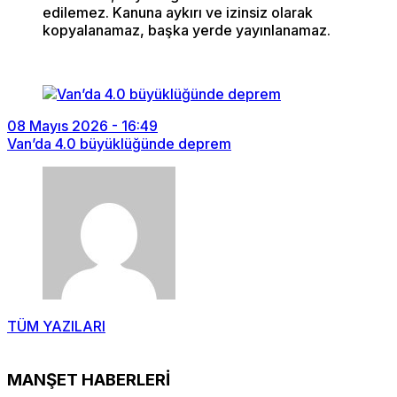
edilemez. Kanuna aykırı ve izinsiz olarak
kopyalanamaz, başka yerde yayınlanamaz.
08 Mayıs 2026 - 16:49
Van’da 4.0 büyüklüğünde deprem
TÜM YAZILARI
MANŞET HABERLERİ