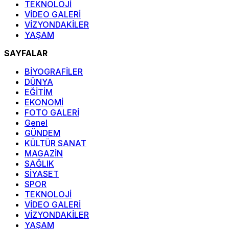
TEKNOLOJİ
VİDEO GALERİ
VİZYONDAKİLER
YAŞAM
SAYFALAR
BİYOGRAFİLER
DÜNYA
EĞİTİM
EKONOMİ
FOTO GALERİ
Genel
GÜNDEM
KÜLTÜR SANAT
MAGAZİN
SAĞLIK
SİYASET
SPOR
TEKNOLOJİ
VİDEO GALERİ
VİZYONDAKİLER
YAŞAM