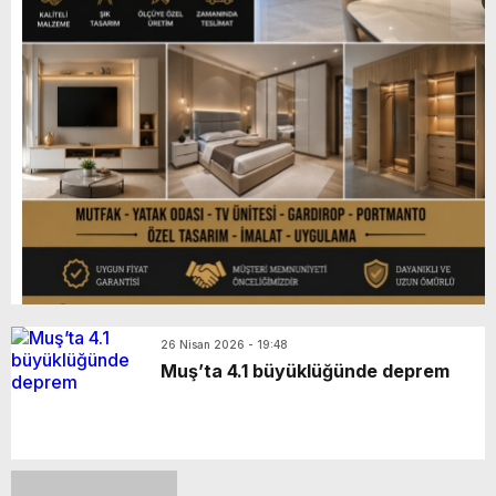
26 Nisan 2026 - 19:48
Muş’ta 4.1 büyüklüğünde deprem