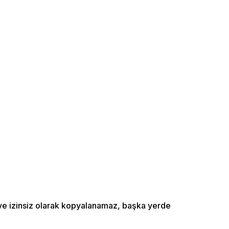
ı ve izinsiz olarak kopyalanamaz, başka yerde