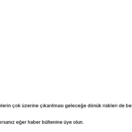
orsanız eğer haber bültenine üye olun.