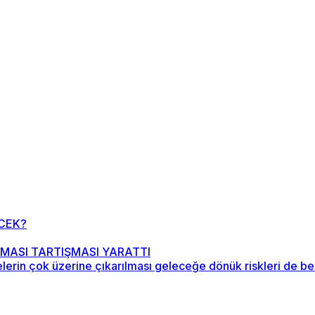
CEK?
MASI TARTIŞMASI YARATTI